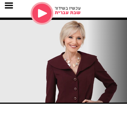
עכשיו בשידור
שבת עברית