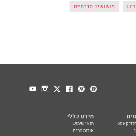
דוש
מנשנשים סדרתיים
ים
מידע כללי
הפודקאסט
תנאי שימוש
ר
אודות הרדיו