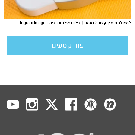
למצולמת אין קשר לנאמר
| צילום אילוסטרציה: Ingram Images
עוד קטעים