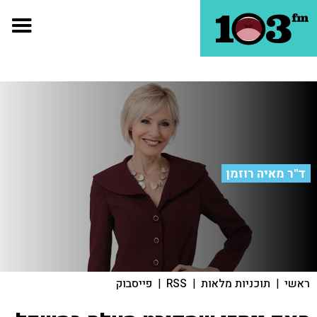
ד"ר מאיה רוזמן
ראשי
|
תוכניות מלאות
|
RSS
|
פייסבוק