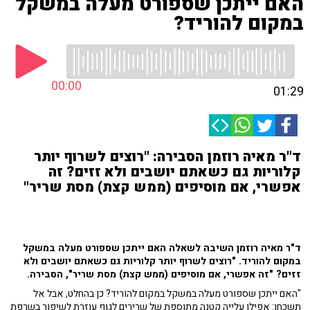
האם ייתכן שספורט מעלה במשקל
במקום להוריד?
00:00
01:29
ד"ר מאיה רוזמן הסבירה: "רוצים לשרוף יותר
קלוריות גם כשאתם יושבים ולא זזים? זה
אפשרי, אם מוסיפים (ממש קצת) מסת שריר"
ד"ר מאיה רוזמן השיבה לשאלה האם ייתכן שספורט מעלה במשקל
במקום להוריד. "רוצים לשרוף יותר קלוריות גם כשאתם יושבים ולא
זזים? "זה אפשרי, אם מוסיפים (ממש קצת) מסת שריר", הסבירה.
"האם ייתכן שספורט מעלה במשקל במקום להוריד? כן בהחלט, אבל אל
תשכחו: אפילו עלייה קטנה מתוספת של שרירים לגוף עוזרת לשיפור בשרפת