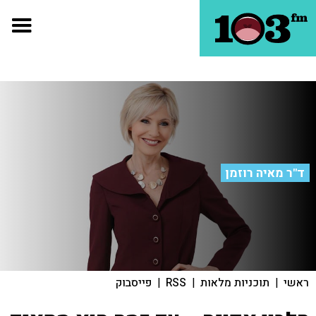
ד"ר מאיה רוזמן
ראשי
|
תוכניות מלאות
|
RSS
|
פייסבוק