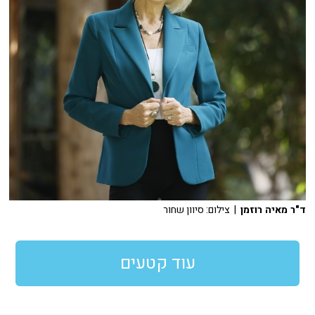
ד"ר מאיה רוזמן
| צילום: סיוון שחור
עוד קטעים