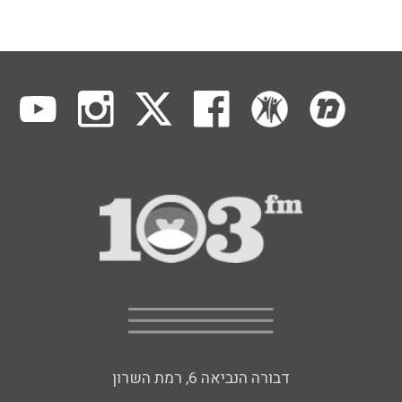
דבורה הנביאה 6, רמת השרון