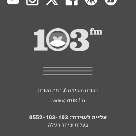
דבורה הנביאה 6, רמת השרון
radio@103.fm
עלייה לשידור: 0552-103-103
בעלות שיחה רגילה