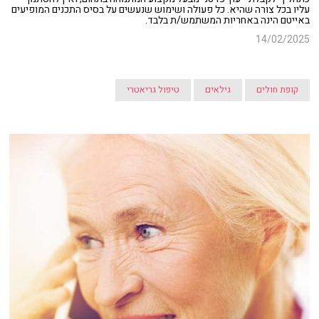
עליו בכל צורה שהיא. כל פעולה ושימוש שנעשים על בסיס התכנים המופיעים
באייטם הינה באחריות המשתמש/ת בלבד.
14/02/2025
קופת חולים
גילאים
טיפול גריאטרי