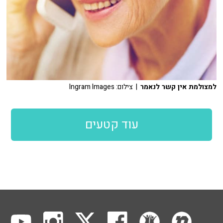
למצולמת אין קשר לנאמר
| צילום: Ingram Images
עוד קטעים