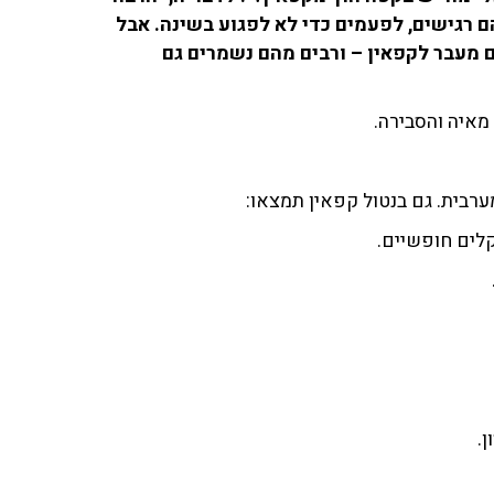
ם רגישים, לפעמים כדי לא לפגוע בשינה. אבל
ם מעבר לקפאין – ורבים מהם נשמרים גם
מאיה והסבירה.
ערבית. גם בנטול קפאין תמצאו:
קלים חופשיים.
ן.