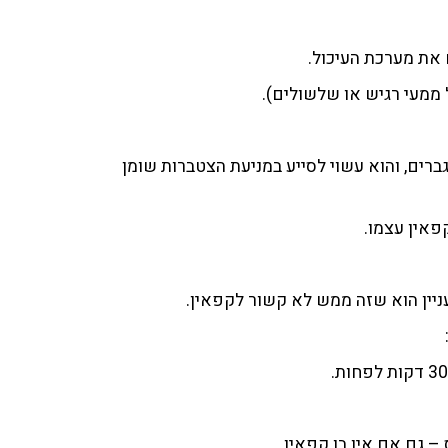
 את מערכת העיכול.
 ממעי רגיש או שלשולים).
ברים, והוא עשוי לסייע במניעת הצטברות שומן
פאין עצמו.
ניין הוא שזה ממש לא קשור לקפאין.
– גם אם אין בו קפאין.