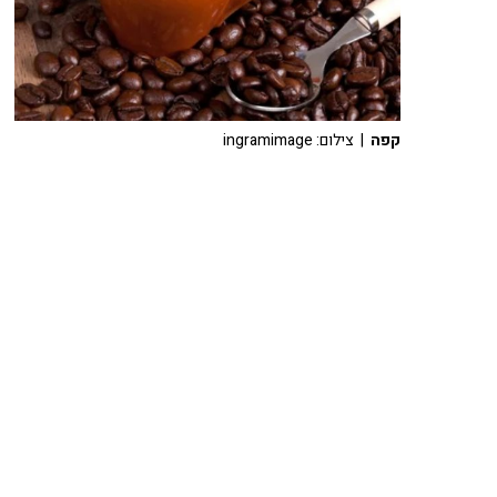
קפה
| צילום: ingramimage