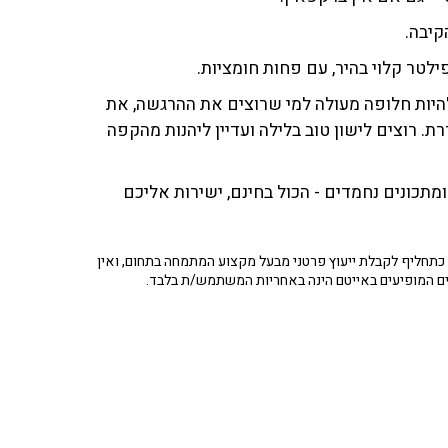
קיבה.
לטר קלוי בהיר, עם פחות חומציות.
 להיות חלופה מעולה למי שרוצים את ההרגשה, את
. רוצים לישון טוב בלילה ועדיין ליהנות מהקפה
מתכונים נחמדים - הכול בחינם, ישירות אליכם
תחליף לקבלת ייעוץ פרטני מבעל מקצוע המתמחה בתחום, ואין
ים המופיעים באייטם הינה באחריות המשתמש/ת בלבד.