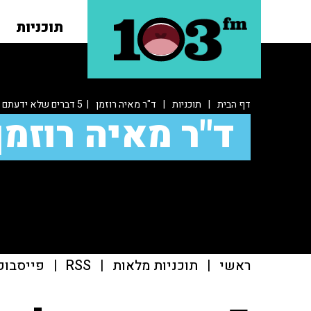
תוכניות
דף הבית
|
תוכניות
|
ד"ר מאיה רוזמן
| 5 דברים שלא ידעתם על קפה נטול קפאין
ד"ר מאיה רוזמן
ראשי
|
תוכניות מלאות
|
RSS
|
פייסבוק