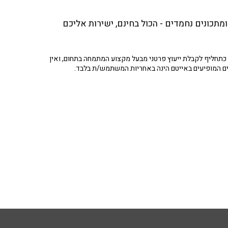
מתכונים נחמדים - הכול בחינם, ישירות אליכם
תחליף לקבלת ייעוץ פרטני מבעל מקצוע המתמחה בתחום, ואין
ים המופיעים באייטם הינה באחריות המשתמש/ת בלבד.