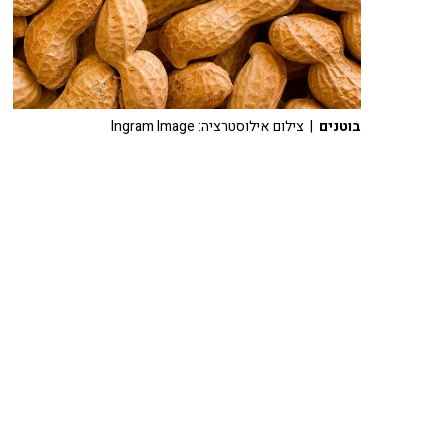
בוטנים
| צילום אילוסטרציה: Ingram Image