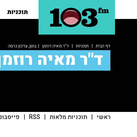
תוכניות
דף הבית
|
תוכניות
|
ד"ר מאיה רוזמן
| בוטן, עדכון גרסה
ד"ר מאיה רוזמן
ראשי
|
תוכניות מלאות
|
RSS
|
פייסבוק