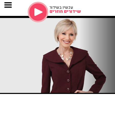
עכשיו בשידור
שידורים חוזרים