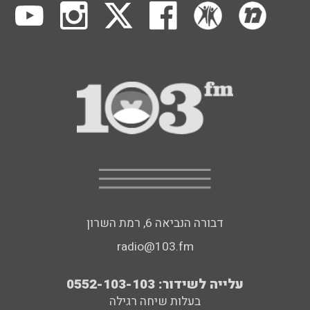
דבורה הנביאה 6, רמת השרון
radio@103.fm
עלייה לשידור: 0552-103-103
בעלות שיחה רגילה