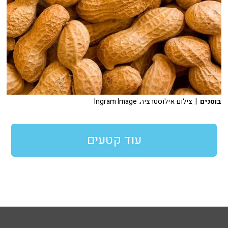
בוטנים
| צילום אילוסטרציה: Ingram Image
עוד קטעים