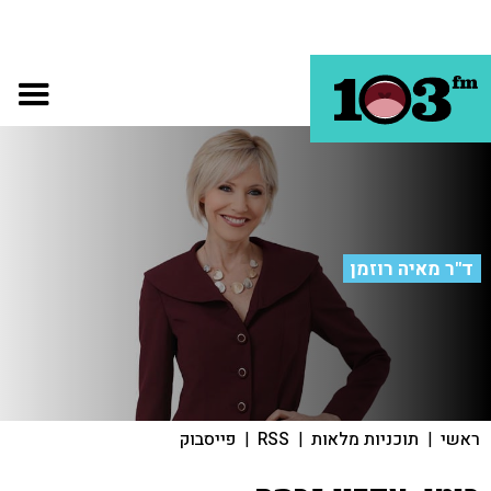
ד"ר מאיה רוזמן
ראשי
|
תוכניות מלאות
|
RSS
|
פייסבוק