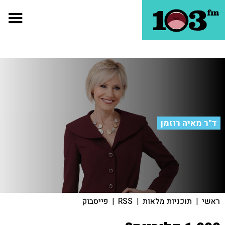
ד"ר מאיה רוזמן
ראשי
|
תוכניות מלאות
|
RSS
|
פייסבוק