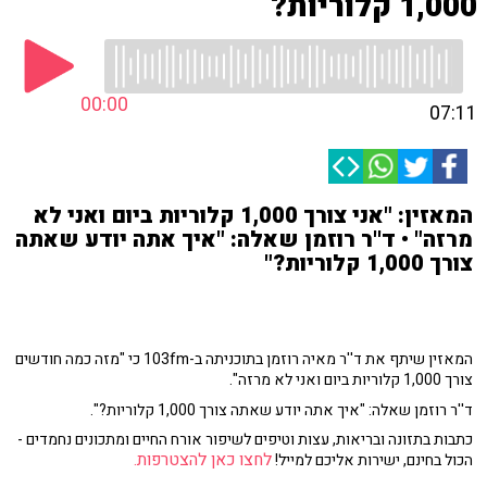
1,000 קלוריות?
00:00
07:11
המאזין: "אני צורך 1,000 קלוריות ביום ואני לא
מרזה" • ד''ר רוזמן שאלה: "איך אתה יודע שאתה
צורך 1,000 קלוריות?"
המאזין שיתף את ד''ר מאיה רוזמן בתוכניתה ב-103fm כי "מזה כמה חודשים
צורך 1,000 קלוריות ביום ואני לא מרזה".
ד''ר רוזמן שאלה: "איך אתה יודע שאתה צורך 1,000 קלוריות?".
כתבות בתזונה ובריאות, עצות וטיפים לשיפור אורח החיים ומתכונים נחמדים -
לחצו כאן להצטרפות.
הכול בחינם, ישירות אליכם למייל!