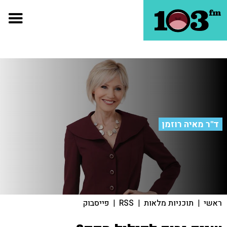
ד"ר מאיה רוזמן
ראשי
|
תוכניות מלאות
|
RSS
|
פייסבוק