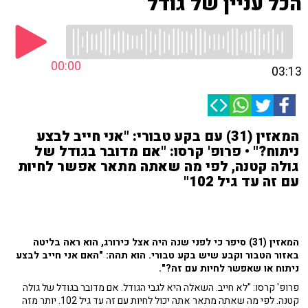
הכל עניין של גודל
00:00
03:13
המאזין (31) עם בקע טבורי: "אני חייב לבצע
ניתוח?" • פרופ' קרסו: "אם מדובר בגודל של
גולה קטנה, לפי מה שאתה מתאר אפשר לחיות
עם זה עד גיל 102"
המאזין (31) סיפר כי לפני שנה היה אצל כירורג, הוא ראה בליטה
באזור הטבור וקבע שיש בקע טבורי. הוא תהה: "האם אני חייב לבצע
ניתוח או שאפשר לחיות עם זה?".
פרופ' קרסו: "לא חייב. השאלה היא לגבי הגודל. אם מדובר בגודל של גולה
קטנה. לפי מה שאתה מתאר אתה יכול לחיות עם זה עד גיל 102. יותר מזה