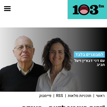
למבוגרים בלבד
עם דני דבורין ויעל
חביב
ראשי
|
תוכניות מלאות
|
RSS
|
פייסבוק