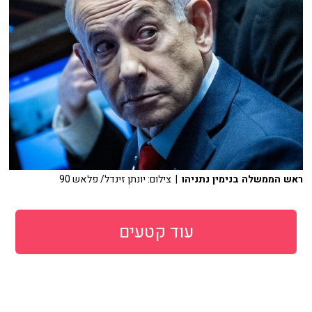
ראש הממשלה בנימין נתניהו
| צילום: יונתן זינדל/ פלאש 90
עוד קטעים