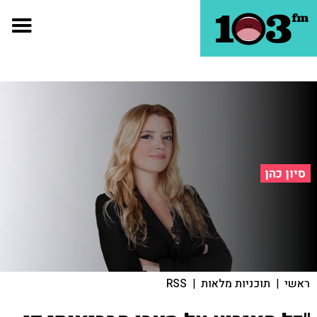
סיון כהן
ראשי
|
תוכניות מלאות
|
RSS