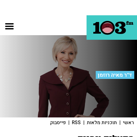
ד"ר מאיה רוזמן
ראשי
|
תוכניות מלאות
|
RSS
|
פייסבוק