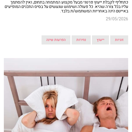
כתחליף לקבלת ייעוץ פרטני מבעל מקצוע המתמחה בתחום, ואין להסתמך
עליו בכל צורה שהיא. כל פעולה ושימוש שנעשים על בסיס התכנים המופיעים
באייטם הינה באחריות המשתמש/ת בלבד.
29/05/2026
זוגיות
ייעוץ
נחירות
הפרעות שינה