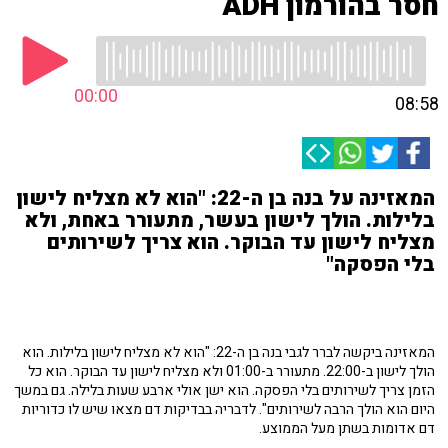
חסר בהורמון ADH
00:00
08:58
המאזינה על בנה בן ה-22: "הוא לא מצליח לישון
בלילות. הולך לישון בעשר, מתעורר באחת, ולא
מצליח לישון עד הבוקר. הוא צריך לשירותים
בלי הפסקה"
המאזינה ביקשה לברר לגבי בנה בן ה-22: "הוא לא מצליח לישון בלילות. הוא
הולך לישון ב-22:00. מתעורר ב-01:00 ולא מצליח לישון עד הבוקר. הוא כל
הזמן צריך לשירותים בלי הפסקה. הוא ישן אולי ארבע שעות בלילה. גם במשך
היום הוא הולך הרבה לשירותים". לדבריה בבדיקות דם מצאו שיש לו כדוריות
דם אדומות בשתן מעל הממוצע.