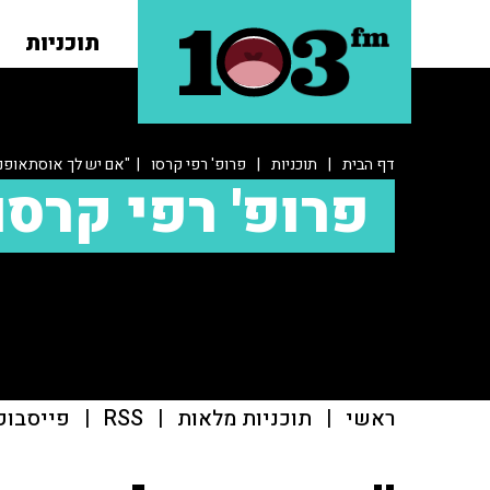
תוכניות
דף הבית
|
תוכניות
|
פרופ' רפי קרסו
| "אם יש לך אוסתאופני
פרופ' רפי קרסו
ראשי
|
תוכניות מלאות
|
RSS
|
פייסבוק