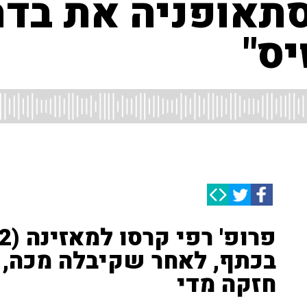
סתאופניה את בדר
יס"
בכתף, לאחר שקיבלה מכה, 
חזקה מדי