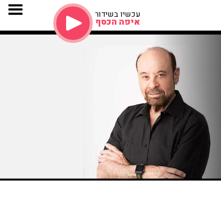
עכשיו בשידור
איפה הכסף