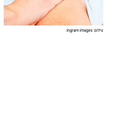
צילום: ingram images