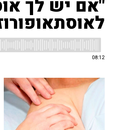
"אם יש לך או
לאוסתאופורוז
08:12