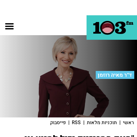
ד"ר מאיה רוזמן
ראשי
|
תוכניות מלאות
|
RSS
|
פייסבוק