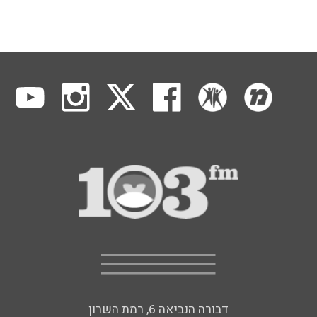
דבורה הנביאה 6, רמת השרון