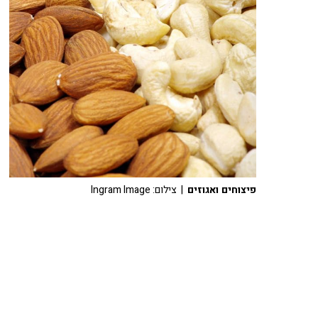
פיצוחים ואגוזים
| צילום: Ingram Image