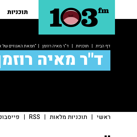
תוכניות
דף הבית
|
תוכניות
|
ד"ר מאיה רוזמן
| "חמאת האגוזים של אב
ד"ר מאיה רוזמן
ראשי
|
תוכניות מלאות
|
RSS
|
פייסבוק