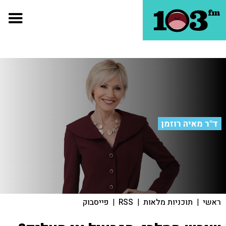
ד"ר מאיה רוזמן
ראשי
|
תוכניות מלאות
|
RSS
|
פייסבוק