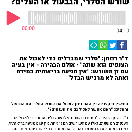
שורש הסלרי, הגבעול או העלים?
00:00
04:10
ד"ר רוזמן: "סלרי שמגדלים כדי לאכול את
הענפים הוא שונה" • אולם הבהירה - אין בעיה
עם זן השורש: "אין מניעה בריאותית במידה
ואתה לא מרגיש הבדל"
המאזין ביקש להבין האם ניתן לאכול את שורש הסלרי עם הגבעול
והעלים: "האם אפשר לאכול גם את הענפים?".
ד"ר רוזמן הבהירה: "הזנים הם שונים. אלו שמגדלים אותם כדי לאכול את
הענפים הם שונים, ואלו עם השורשים הם זן אחר. אין שום מניעה בריאותית
במידה ואתה לא מרגיש שום הבדל. אם אתה רוצה ליהנות יותר מיתרונות