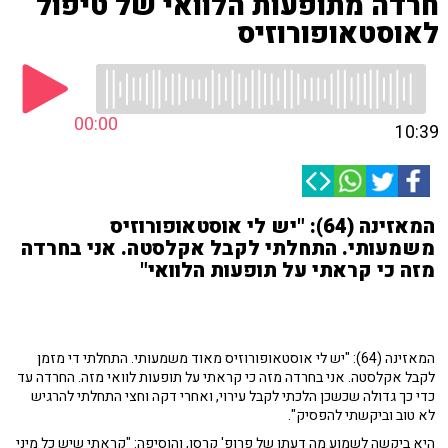
חרדה מתופעות הלוואי של טיפול
לאוסטאופורוזיס
00:00
10:39
המאזינה (64): "יש לי אוסטאופורוזיס
משמעותי. התחלתי לקבל אקלסטה. אני בחרדה
מזה כי קראתי על תופעות הלוואי"
המאזינה (64): "יש לי אוסטאופורוזיס מאוד משמעותי. התחלתי די מזמן
לקבל אקלסטה. אני בחרדה מזה כי קראתי על תופעות לוואי מזה. החרדה עד
כדי כך גדולה שכשכן הלכתי לקבל עירוי, ואחרי דקה וחצי התחלתי להרגיש
לא טוב וביקשתי להפסיק".
היא ביקשה לשמוע מה דעתו של פרופ' קרסו, והוסיפה: "קראתי שיש כל מיני