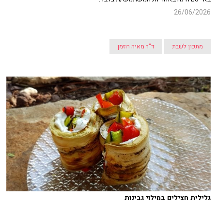
26/06/2026
מתכון לשבת
ד"ר מאיה רוזמן
גלילית חצילים במילוי גבינות