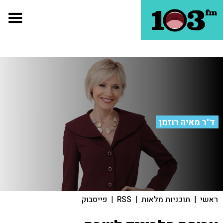
ד"ר מאיה רוזמן
ראשי
|
תוכניות מלאות
|
RSS
|
פייסבוק