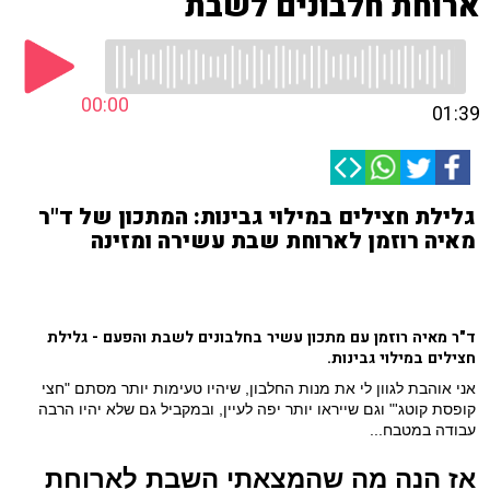
ארוחת חלבונים לשבת
00:00
01:39
גלילת חצילים במילוי גבינות: המתכון של ד"ר
מאיה רוזמן לארוחת שבת עשירה ומזינה
ד"ר מאיה רוזמן עם מתכון עשיר בחלבונים לשבת והפעם - גלילת
חצילים במילוי גבינות.
אני אוהבת לגוון לי את מנות החלבון, שיהיו טעימות יותר מסתם "חצי
קופסת קוטג'" וגם שייראו יותר יפה לעיין, ובמקביל גם שלא יהיו הרבה
עבודה במטבח...
אז הנה מה שהמצאתי השבת לארוחת