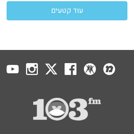
עוד קטעים