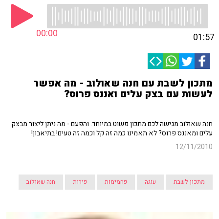
00:00
01:57
מתכון לשבת עם חנה שאולוב - מה אפשר
לעשות עם בצק עלים ואננס פרוס?
חנה שאולוב מגישה לכם מתכון פשוט במיוחד. והפעם - מה ניתן ליצור מבצק
עלים ומאננס פרוס? לא תאמינו כמה זה קל וכמה זה טעים! בתיאבון!
12/11/2010
מתכון לשבת
עוגה
פחמימות
פירות
חנה שאולוב