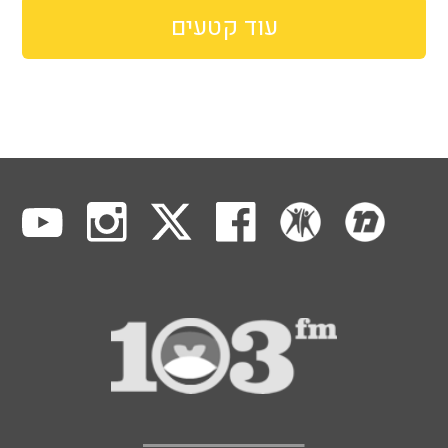
עוד קטעים