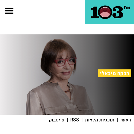
רבקה מיכאלי
ראשי
|
תוכניות מלאות
|
RSS
|
פייסבוק