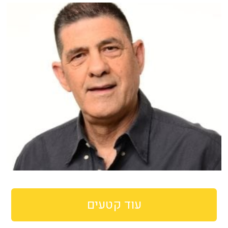
עוד קטעים