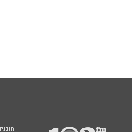
תוכניות fm