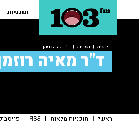
תוכניות
דף הבית
|
תוכניות
|
ד"ר מאיה רוזמן
ד"ר מאיה רוזמן
ראשי
|
תוכניות מלאות
|
RSS
|
פייסבוק