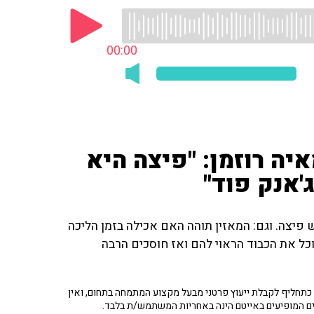
00:00
איה רוזמן: "פיצה היא
'אנק פוד"
 פיצה. וגם: המאזין תוהה האם אכילה בזמן הליכה
וכל את הכבוד הראוי להם ואז חוסכים הרבה
תחליף לקבלת ייעוץ פרטני מבעל מקצוע המתמחה בתחום, ואין
ים המופיעים באייטם הינה באחריות המשתמש/ת בלבד.