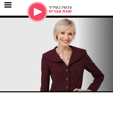
עכשיו בשידור
שבת עברית