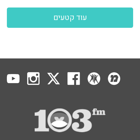
עוד קטעים