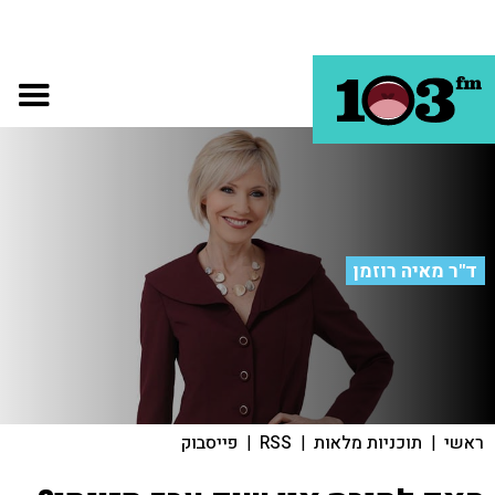
ד"ר מאיה רוזמן
ראשי
|
תוכניות מלאות
|
RSS
|
פייסבוק