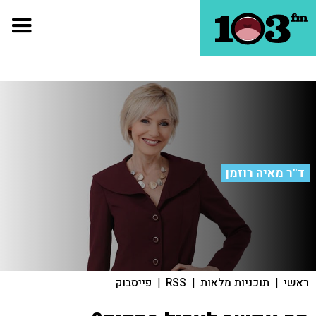
ד"ר מאיה רוזמן
ראשי
|
תוכניות מלאות
|
RSS
|
פייסבוק