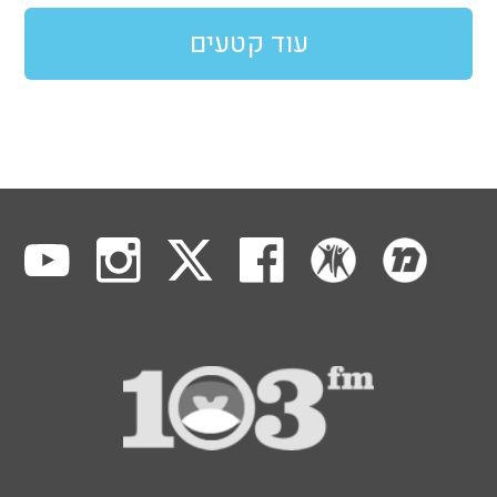
עוד קטעים