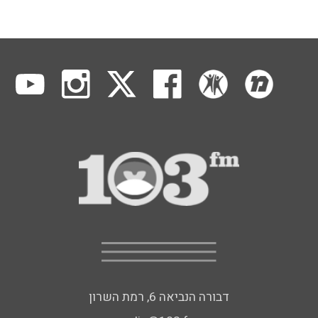
דבורה הנביאה 6, רמת השרון