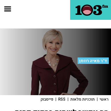
ד"ר מאיה רוזמן
ראשי
|
תוכניות מלאות
|
RSS
|
פייסבוק