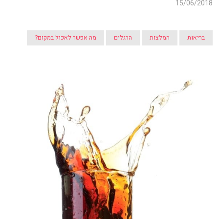
15/06/2018
בריאות
המלצות
הרגלים
מה אפשר לאכול במקום?