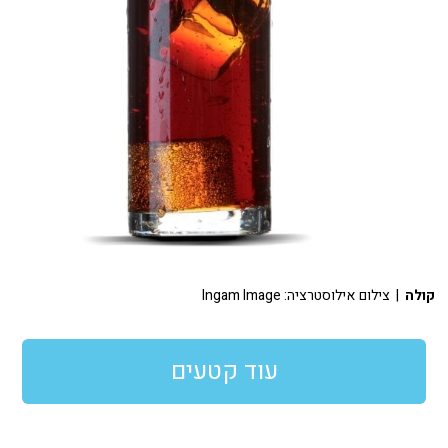
קולה
| צילום אילוסטרציה: Ingam Image
עוד קטעים