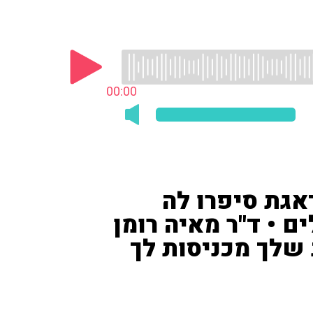
00:00
אגת סיפרו לה
 • ד"ר מאיה רומן
 שלך מכניסות לך