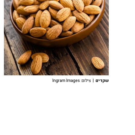
שקדים
| צילום: Ingram Images