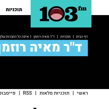
תוכניות
דף הבית
|
תוכניות
|
ד"ר מאיה רוזמן
| איפה כל החברות שלך
ד"ר מאיה רוזמן
ראשי
|
תוכניות מלאות
|
RSS
|
פייסבוק