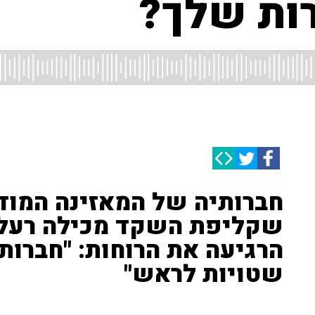
ות שלך?
חברותיה של המאזינה המוד
שקליפת השקד מכילה רעלים
הרגיעה את הרוחות: "חברות
שטויות לראש"