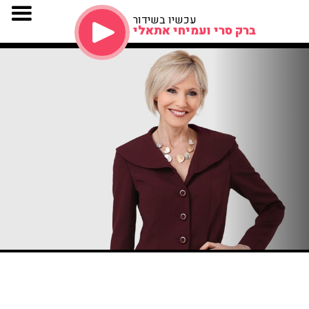
עכשיו בשידור
ברק סרי ועמיחי אתאלי