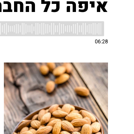
איפה כל החבר
06:28