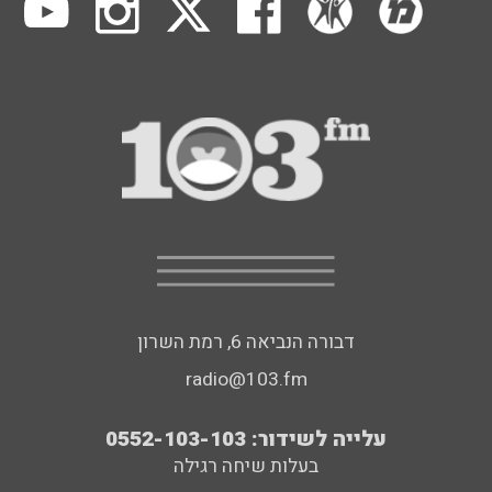
דבורה הנביאה 6, רמת השרון
radio@103.fm
עלייה לשידור: 0552-103-103
בעלות שיחה רגילה