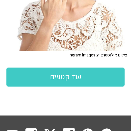
צילום אילוסטרציה: Ingram Images
עוד קטעים