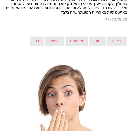
כתחליף לקבלת ייעוץ פרטני מבעל מקצוע המתמחה בתחום, ואין להסתמך
עליו בכל צורה שהיא. כל פעולה ושימוש שנעשים על בסיס התכנים המופיעים
באייטם הינה באחריות המשתמש/ת בלבד.
25/12/2020
בריאות
תזונה
ויטמינים
טעמים
פה