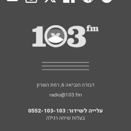
דבורה הנביאה 6, רמת השרון
radio@103.fm
עלייה לשידור: 0552-103-103
בעלות שיחה רגילה