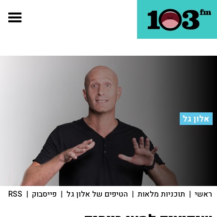
אלון גל
ראשי
|
תוכניות מלאות
|
הטיפים של אלון גל
|
פייסבוק
|
RSS