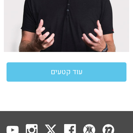
עוד קטעים