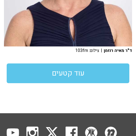
ד"ר מאיה רוזמן
| צילום: 103fm
עוד קטעים