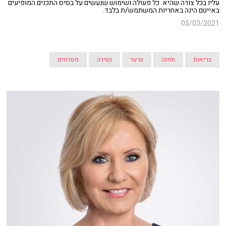
עליו בכל צורה שהיא. כל פעולה ושימוש שנעשים על בסיס התכנים המופיעים
באייטם הינה באחריות המשתמש/ת בלבד.
05/03/2021
בריאות
תזונה
שיער
נשירה
מסרונים