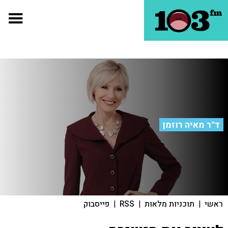
ד"ר מאיה רוזמן
ראשי
|
תוכניות מלאות
|
RSS
|
פייסבוק