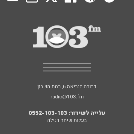
דבורה הנביאה 6, רמת השרון
radio@103.fm
עלייה לשידור: 0552-103-103
בעלות שיחה רגילה