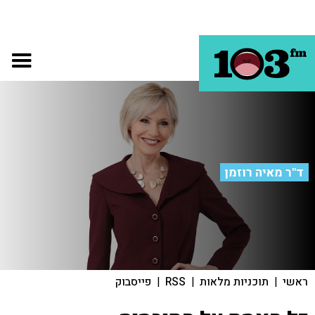
ד"ר מאיה רוזמן
ראשי
|
תוכניות מלאות
|
RSS
|
פייסבוק