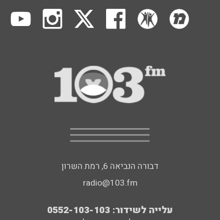
דבורה הנביאה 6, רמת השרון
radio@103.fm
עלייה לשידור: 0552-103-103