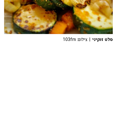
סלט זוקיני
| צילום: 103fm