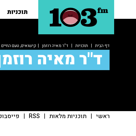
תוכניות
דף הבית
|
תוכניות
|
ד"ר מאיה רוזמן
| קישואים, טעם החיים
ד"ר מאיה רוזמן
ראשי
|
תוכניות מלאות
|
RSS
|
פייסבוק