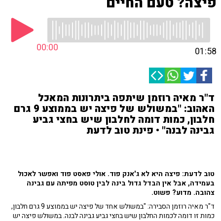
פיצה? טעם החיים
00:00
01:58
ד"ר מאיה רוזמן שיתפה ביתרונות המאכל
האהוב: "במשולש של פיצה יש בממוצע 9 גרם
חלבון, כמות דומה לחלבון שיש בחצי גביע
גבינה לבנה" • פינת טוב לדעת
טוב לדעת: פיצה היא לא ג'אנק פוד. אולי פאסט פוד ואפשר לאכול
בעמידה, אבל אין הבדל גדול בינה לבין טוסט מפיתה עם גבינה
צהובה. מדוע? פשוט.
ד"ר מאיה רוזמן הסבירה: "במשולש אחד של פיצה יש בממוצע 9 גרם חלבון,
כמות זו דומה לכמות החלבון שיש בחצי גביע גבינה לבנה. במשולש פיצה יש