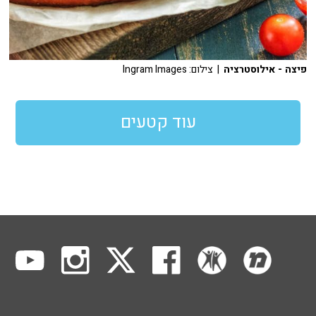
פיצה - אילוסטרציה
| צילום: Ingram Images
עוד קטעים