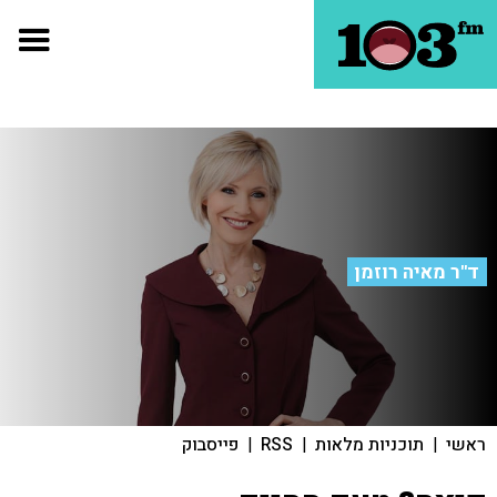
ד"ר מאיה רוזמן
ראשי
|
תוכניות מלאות
|
RSS
|
פייסבוק