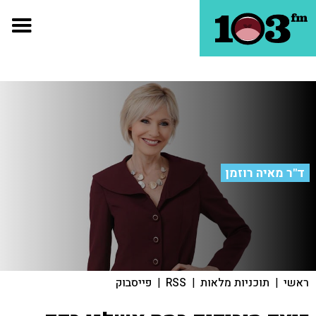
ד"ר מאיה רוזמן
ראשי
|
תוכניות מלאות
|
RSS
|
פייסבוק