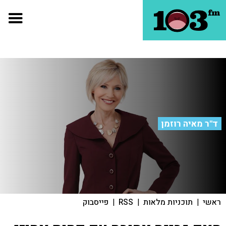
ד"ר מאיה רוזמן
ראשי
|
תוכניות מלאות
|
RSS
|
פייסבוק