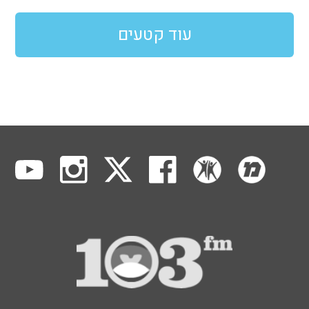
עוד קטעים