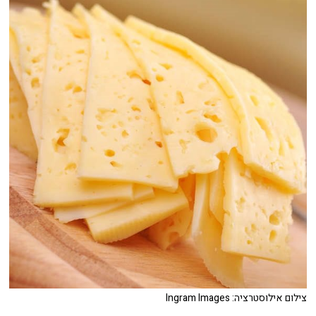
צילום אילוסטרציה: Ingram Images