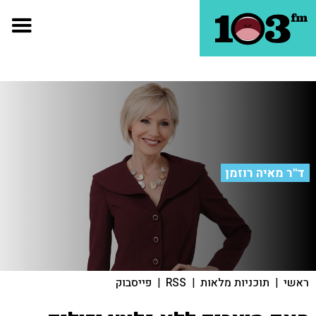
ד"ר מאיה רוזמן
ראשי
|
תוכניות מלאות
|
RSS
|
פייסבוק