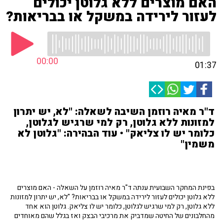
האם מוצרים ללא גלוטן יכולים
לעזור לירידה במשקל או בבריאות?
00:00
01:37
ד"ר מאיה רוזמן השיבה לשאלה: "לא, יש יתרון
למזונות ללא גלוטן, רק למי שרגיש לגלוטן,
כלומר יש לו צליאק" • עוד הבהירה: "גלוטן לא
משמין"
בפינת המחקר השבועית ענתה ד"ר מאיה רוזמן על השאלה - האם מוצרים
ללא גלוטן יכולים לעזור לירידה במשקל או בבריאות? "לא, יש יתרון למזונות
ללא גלוטן, רק למי שרגיש לגלוטן, כלומר יש לו צליאק. גלוטן הוא אחד
מהחלבונים של החיטה שמדביק את מרכיבי הבצק ואז בגלל שהם מאוחדים