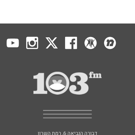
דבורה הנביאה 6, רמת השרון