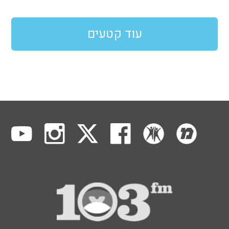
עוד קטעים