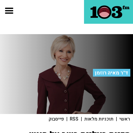
ד"ר מאיה רוזמן
ראשי
|
תוכניות מלאות
|
RSS
|
פייסבוק