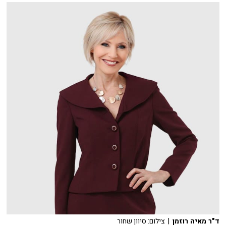
ד"ר מאיה רוזמן
| צילום: סיוון שחור