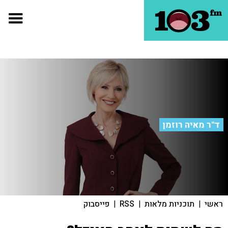
ד"ר מאיה רוזמן
ראשי
|
תוכניות מלאות
|
RSS
|
פייסבוק