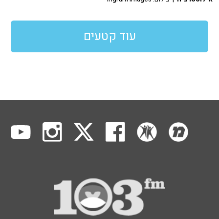
עוד קטעים