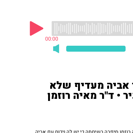
00:00
1 סיפרה כי אביה מעדיף שלא
• ד"ר מאיה רוזמן
"ר מאיה רוזמן סיפרה בשיחתה כי יש לה ויכוח עם אביה