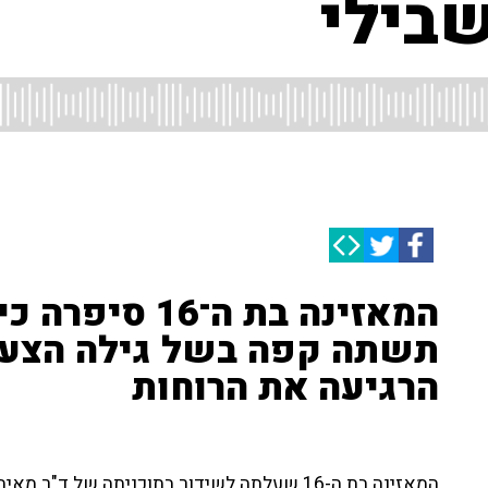
שבילי
המאזינה בת ה־6
תשתה קפה בשל גילה הצעיר 
הרגיעה את הרוחות
המאזינה בת ה-16 שעלתה לשידור בתוכניתה של ד