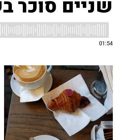
שניים סוכר ב
01:54