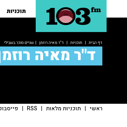
תוכניות
דף הבית
|
תוכניות
|
ד"ר מאיה רוזמן
| שניים סוכר בשבילי
ד"ר מאיה רוזמן
ראשי
|
תוכניות מלאות
|
RSS
|
פייסבוק