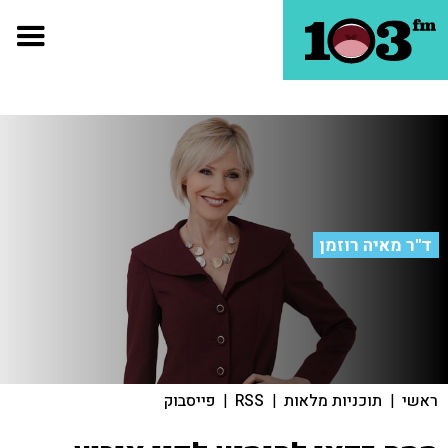
ד"ר מאיה רוזמן
ראשי
|
תוכניות מלאות
|
RSS
|
פייסבוק