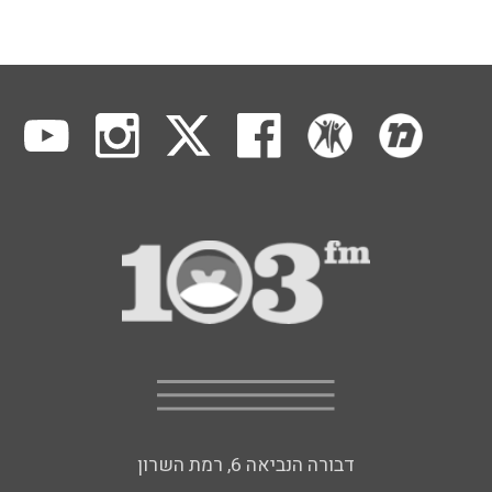
דבורה הנביאה 6, רמת השרון