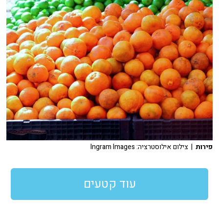
פירות
| צילום אילוסטרציה: Ingram Images
עוד קטעים