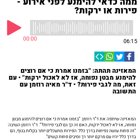
ממה כדאי להימנע לפני אירוע -
פירות או ירקות?
00:00
06:15
המאזינה תהתה: "בזמנו אמרת כי אם רוצים
להימנע מבטן נפוחה, אז לא לאכול ירקות" • עם
זאת, מה לגבי פירות? • ד"ר מאיה רוזמן עם
התשובה
המאזינה שיתפה את ד"ר רוזמן: "בזמנו אמרת כי אם רוצים להימנע מבטן
נפוחה, אז לא לאכול ירקות, האם זה כך גם לגבי פירות?". ד"ר רוזמן השיבה:
"זה פחות עושה נפיחות בדרך כלל. הפירות מתעכלים יותר בקלות בגוף, הם
בדרך כלל יהיו עם מרקם יותר רך וסיבים פחות קשים".