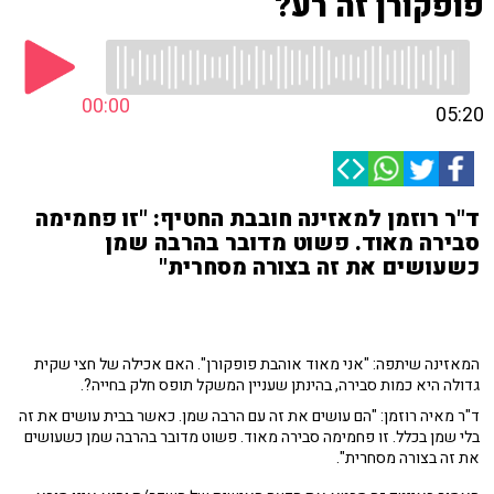
פופקורן זה רע?
00:00
05:20
ד"ר רוזמן למאזינה חובבת החטיף: "זו פחמימה
סבירה מאוד. פשוט מדובר בהרבה שמן
כשעושים את זה בצורה מסחרית"
המאזינה שיתפה: "אני מאוד אוהבת פופקורן". האם אכילה של חצי שקית
גדולה היא כמות סבירה, בהינתן שעניין המשקל תופס חלק בחייה?.
ד"ר מאיה רוזמן: "הם עושים את זה עם הרבה שמן. כאשר בבית עושים את זה
בלי שמן בכלל. זו פחמימה סבירה מאוד. פשוט מדובר בהרבה שמן כשעושים
את זה בצורה מסחרית".