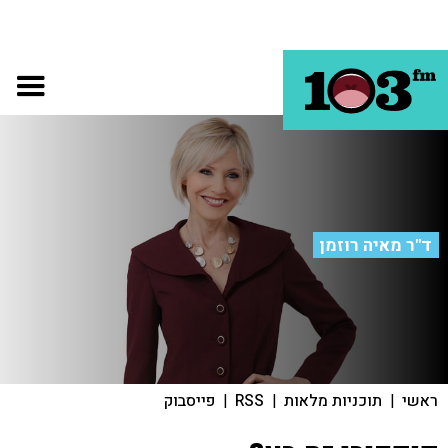
ד"ר מאיה רוזמן
ראשי
|
תוכניות מלאות
|
RSS
|
פייסבוק