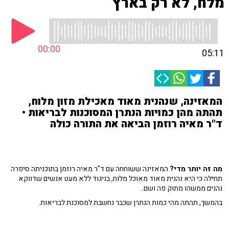
מלח, לא רק בארץ
00:00
05:11
המאזינה, שנהנית מאוד מאכילת מזון מלוח,
תהתה מהן כמויות הנתרן המסוכנות לבריאות •
ד"ר מאיה רוזמן הביאה את התורה כולה
מה זה יותר מדי?
המאזינה ששוחחה עם ד"ר מאיה רוזמן בתוכניתה סיפרה
תחילה כי היא נהנית מאוד מאוכל מלוח, בניגוד ללא מעט אנשים שדווקא
נהנים ממשהו מתוק פה ושם.
בהמשך, תהתה מהי כמות הנתרן שכבר נחשבת למסוכנת לבריאות.