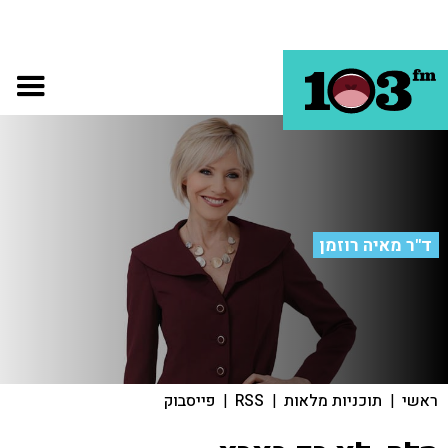
ד"ר מאיה רוזמן
ראשי
|
תוכניות מלאות
|
RSS
|
פייסבוק