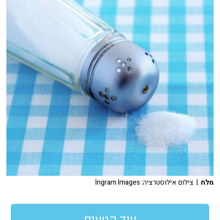
מלח
| צילום אילוסטרציה: Ingram Images
עוד קטעים