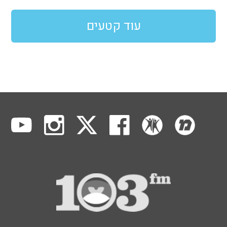
עוד קטעים