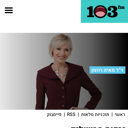
ד"ר מאיה רוזמן
ראשי
|
תוכניות מלאות
|
RSS
|
פייסבוק