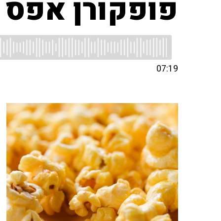
פופקורן אפס 
07:19