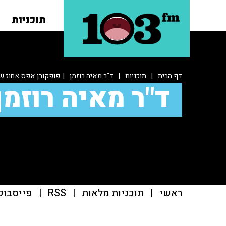
תוכניות
דף הבית
|
תוכניות
|
ד"ר מאיה רוזמן
| פופקורן אפס אחוז שו
ד"ר מאיה רוזמן
ראשי
|
תוכניות מלאות
|
RSS
|
פייסבוק