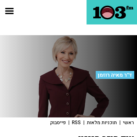
ד"ר מאיה רוזמן
ראשי
|
תוכניות מלאות
|
RSS
|
פייסבוק