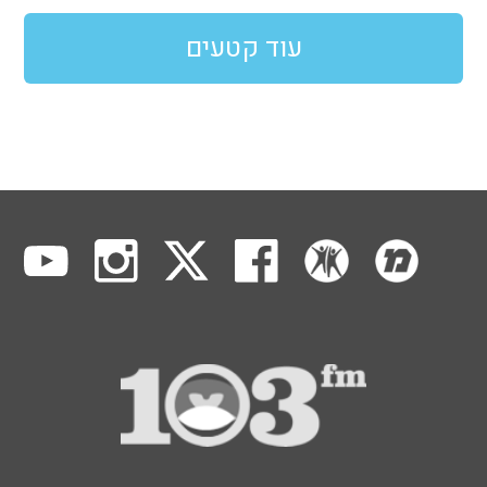
עוד קטעים