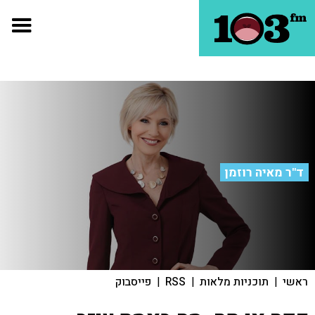
ד"ר מאיה רוזמן
ראשי
|
תוכניות מלאות
|
RSS
|
פייסבוק