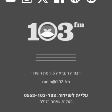
דבורה הנביאה 6, רמת השרון
radio@103.fm
עלייה לשידור: 0552-103-103
בעלות שיחה רגילה