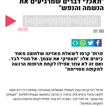
"תאכלי דברים שמרגיעים את
הנשמה והנפש"
00:00
01:00
פרופ' קרסו לשאלת מאזינה שלחוצה מאוד
בימים אלו: "תעסיקי את עצמך. אל תהיי לבד.
ואם זה לא עוזר אפילו לקחת תרופות הרגעה
לתקופה מסויימת"
פרופ' רפי קרסו השיב לשאלה שנשלחה ממאזינה, שסיפרה כי היא חשה
לחוצה מאוד בימים אלו, והזכיר כי מדובר בתחושה טבעית לחלוטין: "תעסיקי
את עצמך. אל תהיי לבד. ואם זה לא עוזר אפילו לקחת תרופות הרגעה
לתקופה מסוימת".