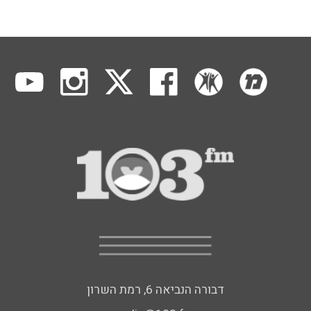
דבורה הנביאה 6, רמת השרון